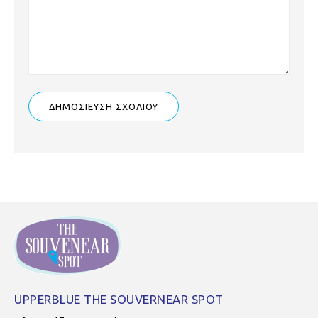
UPPERBLUE THE SOUVERNEAR SPOT