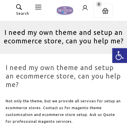
0
Search
I need my own theme and setup an
ecommerce store, can you help me?
Ανοίξτε
I need my own theme and setup
an ecommerce store, can you help
me?
Not only the theme, but we provide all services for setup an
ecommerce stores. Contact us for magento theme
customization and ecommerce store setup. Ask us Quote
for professional magento services.