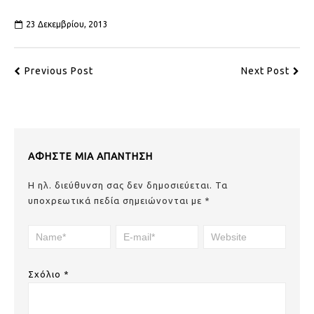
23 Δεκεμβρίου, 2013
Previous Post
Next Post
ΑΦΉΣΤΕ ΜΙΑ ΑΠΆΝΤΗΣΗ
Η ηλ. διεύθυνση σας δεν δημοσιεύεται.
Τα
υποχρεωτικά πεδία σημειώνονται με
*
Σχόλιο
*