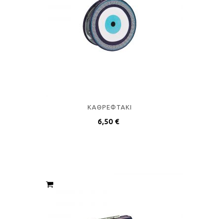
ΚΑΘΡΕΦΤΑΚΙ
6,50
€