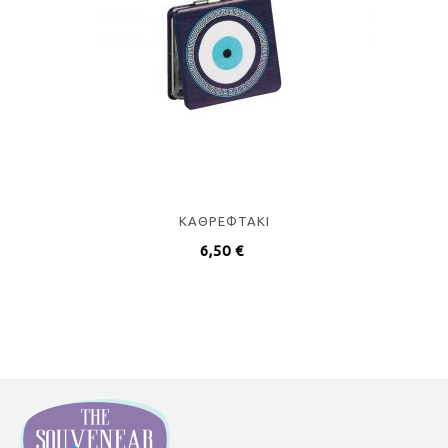
ΚΑΘΡΕΦΤΑΚΙ
6,50
€