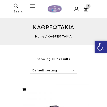
0
Search
ΚΑΘΡΕΦΤΑΚΙΑ
Home
/
ΚΑΘΡΕΦΤΑΚΙΑ
Ανοίξτε
Showing all 2 results
Default sorting