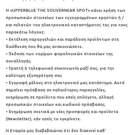
Η «UPPERBLUE THE SOUVERNEAR SPOT» κάνει χρήση των
προσωπικών στοιχείων των εγγεγραμμένων χρηστών ή /
και πελατών του ηλεκτρονικού καταστήματος της για τους
παρακάτω λόγους:
• Εκτέλεση παραγγελιών και παράδοση προϊόντων στη
διεύθυνση που θα μας ανακοινώσετε.
• Έκδοση των νομίμων φορολογικών στοιχείων της
συναλλαγής.
• Γραπτή ή τηλεφωνική επικοινωνία μαζί σας, για την
καλύτερη εξυπηρέτηση σας
• Εγγραφή μέλους στο ηλεκτρονικό μας κατάστημα. Αυτό
σημαίνει πρόσβαση σε παλαιότερες παραγγελίες,
ενημέρωση σε προϊόντα που εσείς επιλέγετε, αλλαγή
προσωπικών στοιχείων και κωδικού πρόσβασης.
• Ενημέρωση σχετικά με νέες προσφορές και προϊόντα
(Newsletter), εάν εσείς το εγκρίνετε.
Η Εταιρία μας διαβεβαιώνει ότι δεν διακινεί καθ’