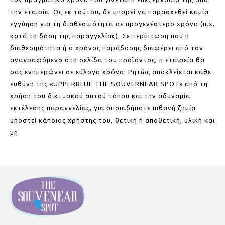
την εταιρία. Ως εκ τούτου, δε μπορεί να παρασχεθεί καμία
εγγύηση για τη διαθεσιμότητα σε προγενέστερο χρόνο (π.χ.
κατά τη δόση της παραγγελίας). Σε περίπτωση που η
διαθεσιμότητα ή ο χρόνος παράδοσης διαφέρει από τον
αναγραφόμενο στη σελίδα του προϊόντος, η εταιρεία θα
σας ενημερώνει σε εύλογο χρόνο. Ρητώς αποκλείεται κάθε
ευθύνη της «UPPERBLUE THE SOUVERNEAR SPOT» από τη
χρήση του δικτυακού αυτού τόπου και την αδυναμία
εκτέλεσης παραγγελίας, για οποιαδήποτε πιθανή ζημία
υποστεί κάποιος χρήστης του, θετική ή αποθετική, υλική και
μη.