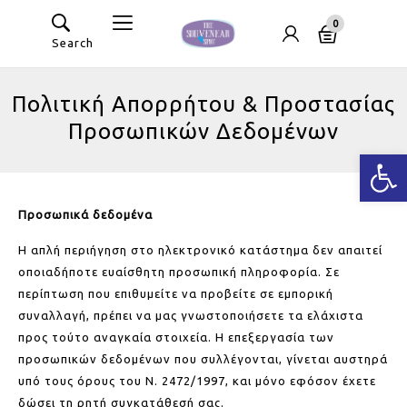
0
Search
Πολιτική Απορρήτου & Προστασίας
Προσωπικών Δεδομένων
Ανοίξτε
Προσωπικά δεδομένα
Η απλή περιήγηση στο ηλεκτρονικό κατάστημα δεν απαιτεί
οποιαδήποτε ευαίσθητη προσωπική πληροφορία. Σε
περίπτωση που επιθυμείτε να προβείτε σε εμπορική
συναλλαγή, πρέπει να μας γνωστοποιήσετε τα ελάχιστα
προς τούτο αναγκαία στοιχεία. Η επεξεργασία των
προσωπικών δεδομένων που συλλέγονται, γίνεται αυστηρά
υπό τους όρους του Ν. 2472/1997, και μόνο εφόσον έχετε
δώσει τη ρητή συγκατάθεσή σας.