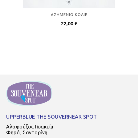
ΑΣΗΜΕΝΙO ΚΟΛΙΕ
22,00
€
UPPERBLUE THE SOUVERNEAR SPOT
Αλαφούζος Ιωακείμ
Φηρά, Σαντορίνη