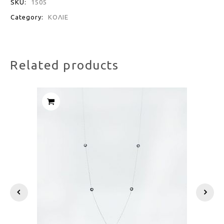
SKU:
1505
Category:
ΚΟΛΙΕ
Related products