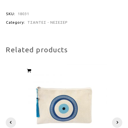
SKU:
18031
Category:
ΤΣΑΝΤΕΣ - ΝΕΣΕΣΕΡ
Related products