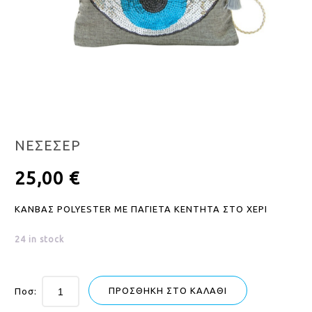
ΝΕΣΕΣΕΡ
25,00
€
ΚΑΝΒΑΣ POLYESTER ΜΕ ΠΑΓΙΕΤΑ ΚΕΝΤΗΤΑ ΣΤΟ ΧΕΡΙ
24 in stock
ΠΡΟΣΘΉΚΗ ΣΤΟ ΚΑΛΆΘΙ
Ποσ: