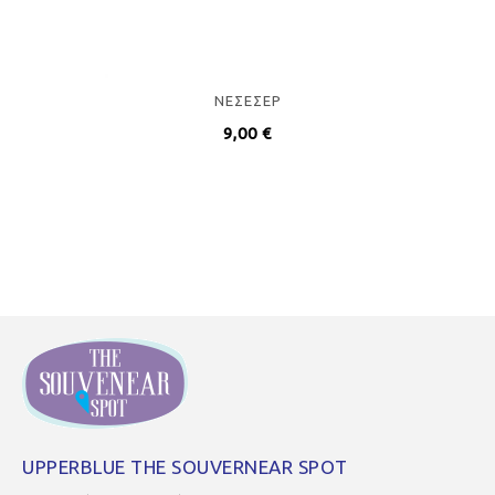
ΝΕΣΕΣΕΡ
9,00
€
UPPERBLUE THE SOUVERNEAR SPOT