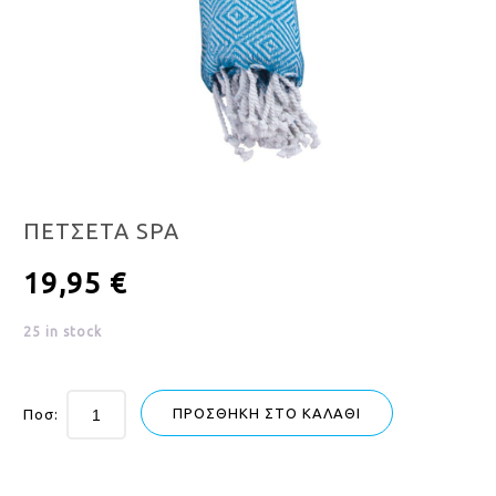
ΠΕΤΣΕΤΑ SPA
19,95
€
25 in stock
ΠΡΟΣΘΉΚΗ ΣΤΟ ΚΑΛΆΘΙ
Ποσ: