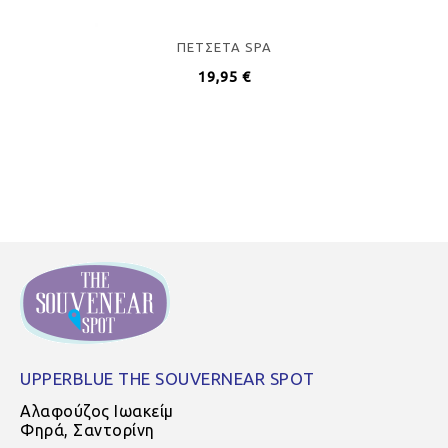
ΠΕΤΣΕΤΑ SPA
19,95
€
UPPERBLUE THE SOUVERNEAR SPOT
Αλαφούζος Ιωακείμ
Φηρά, Σαντορίνη