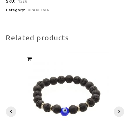
SKU:
1526
Category:
ΒΡΑΧΙΟΛΙΑ
Related products