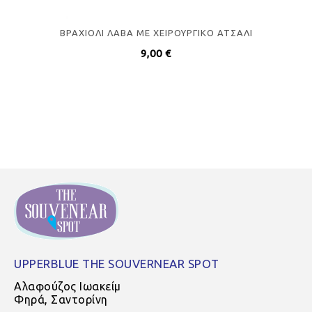
ΒΡΑΧΙΟΛΙ ΛΑΒΑ ΜΕ ΧΕΙΡΟΥΡΓΙΚΟ ΑΤΣΑΛΙ
9,00
€
UPPERBLUE THE SOUVERNEAR SPOT
Αλαφούζος Ιωακείμ
Φηρά, Σαντορίνη