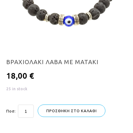
ΒΡΑΧΙΟΛΑΚΙ ΛΑΒΑ ΜΕ ΜΑΤΑΚΙ
18,00
€
25 in stock
ΠΡΟΣΘΉΚΗ ΣΤΟ ΚΑΛΆΘΙ
Ποσ: