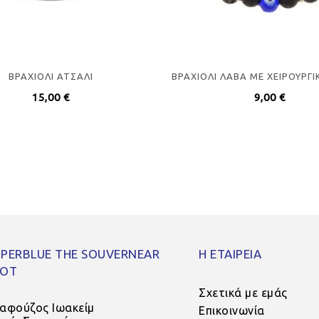
ΒΡΑΧΙΟΛΙ ΑΤΣΑΛΙ
ΒΡΑΧΙΟΛΙ ΛΑΒΑ ΜΕ ΧΕΙΡΟΥΡΓΙ
15,00
€
9,00
€
PERBLUE THE SOUVERNEAR
Η ΕΤΑΙΡΕΙΑ
POT
Σχετικά με εμάς
αφούζος Ιωακείμ
Επικοινωνία