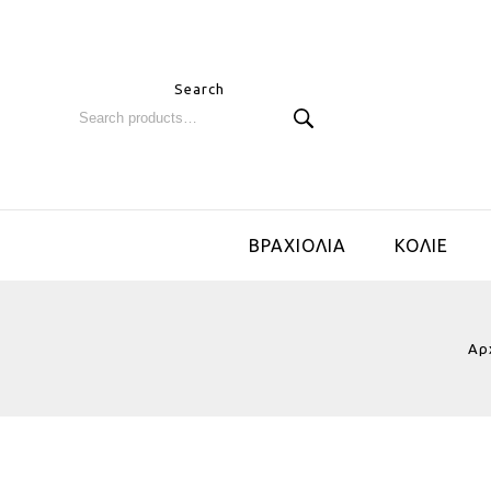
Search
ΒΡΑΧΙΟΛΙΑ
ΚΟΛΙΕ
Αρ