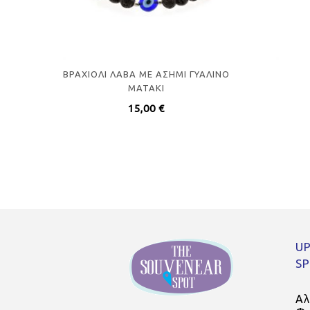
ΒΡΑΧΙΟΛΙ ΛΑΒΑ ΜΕ ΑΣΗΜΙ ΓΥΑΛΙΝΟ
ΜΑΤΑΚΙ
15,00
€
UP
S
Αλ