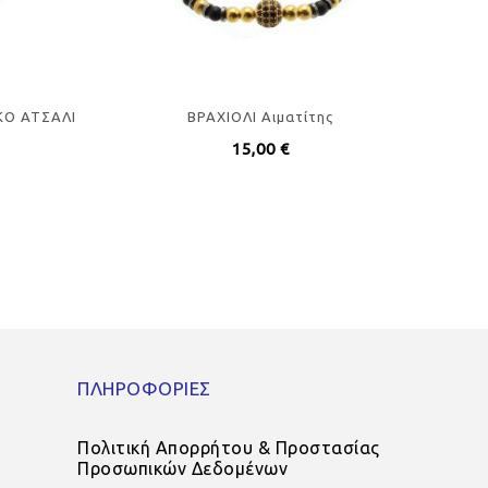
ΚΟ ΑΤΣΑΛΙ
ΒΡΑΧΙΟΛΙ Αιματίτης
15,00
€
ΠΛΗΡΟΦΟΡΙΕΣ
Πολιτική Απορρήτου & Προστασίας
Προσωπικών Δεδομένων