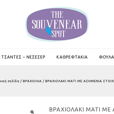
ΤΣΑΝΤΕΣ – ΝΕΣΕΣΕΡ
ΚΑΘΡΕΦΤΑΚΙΑ
ΦΟΥΛΑ
χική σελίδα
/
ΒΡΑΧΙΟΛΙΑ
/
ΒΡΑΧΙΟΛΑΚΙ ΜΑΤΙ ΜΕ ΑΣΗΜΕΝΙΑ ΣΤΟΙΧ
ΒΡΑΧΙΟΛΑΚΙ ΜΑΤΙ ΜΕ 