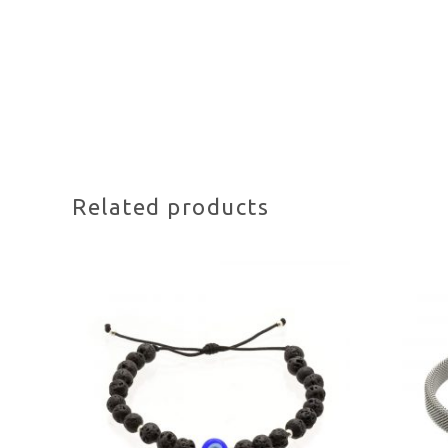
Related products