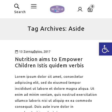
0
Search
Tag Archives: Aside
Ανοίξτε
13 Σεπτεμβρίου, 2017
Nutrition aims to Empower
Children Istis quidem verbis
Lorem ipsum dolor sit amet, consectetur
adipiscing elit, sed do eiusmod tempor
incididunt ut labore et dolore magna aliqua. Ut
enim ad minim veniam, quis nostrud exercitation
ullamco laboris nisi ut aliquip ex ea commodo
consequat. Duis aute irure dolor in