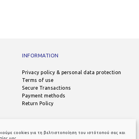
INFORMATION
Privacy policy & personal data protection
Terms of use
Secure Transactions
Payment methods
Return Policy
ιούμε cookies για τη βελτιστοποίηση του ιστότοπού σας και
σίας μας