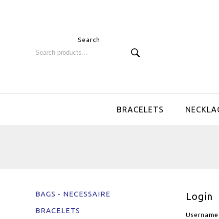
Search
BRACELETS
NECKLA
BAGS - NECESSAIRE
Login
BRACELETS
Username 