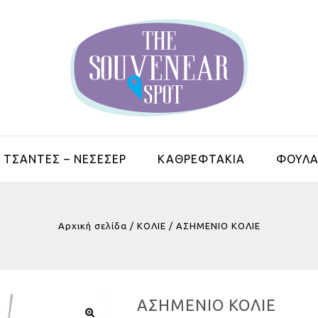
ΤΣΑΝΤΕΣ – ΝΕΣΕΣΕΡ
ΚΑΘΡΕΦΤΑΚΙΑ
ΦΟΥΛΑ
Αρχική σελίδα
/
ΚΟΛΙΕ
/
ΑΣΗΜΕΝΙO ΚΟΛΙΕ
ΑΣΗΜΕΝΙO ΚΟΛΙΕ