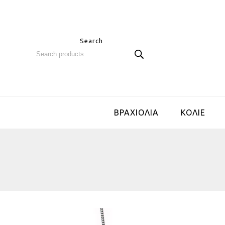
Search
ΒΡΑΧΙΟΛΙΑ
ΚΟΛΙΕ