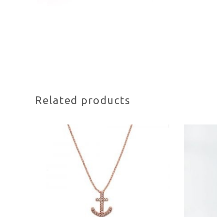
Related products