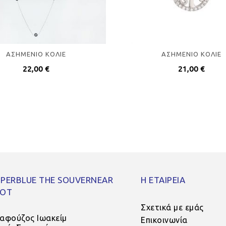
ΑΣΗΜΕΝΙO ΚΟΛΙΕ
ΑΣΗΜΕΝΙO ΚΟΛΙΕ
22,00
€
21,00
€
PERBLUE THE SOUVERNEAR
Η ΕΤΑΙΡΕΙΑ
POT
Σχετικά με εμάς
αφούζος Ιωακείμ
Επικοινωνία